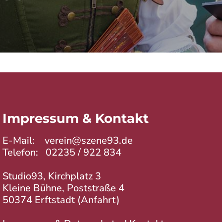
Impressum & Kontakt
E-Mail:
verein@szene93.de
Telefon:
02235 / 922 834
Studio93, Kirchplatz 3
Kleine Bühne, Poststraße 4
50374 Erftstadt (
Anfahrt
)