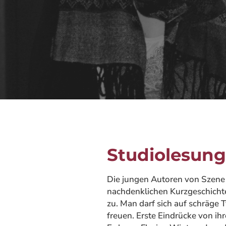
Studiolesung 
Die jungen Autoren von Szene 
nachdenklichen Kurzgeschichte
zu. Man darf sich auf schräge
freuen. Erste Eindrücke von 