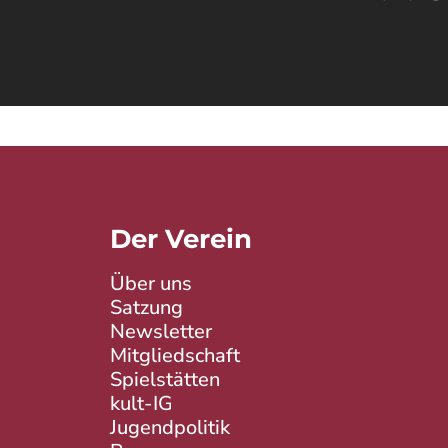
Der Verein
Über uns
Satzung
Newsletter
Mitgliedschaft
Spielstätten
kult-IG
Jugendpolitik