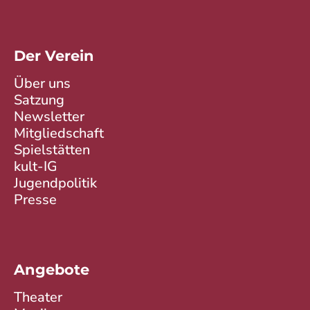
Der Verein
Über uns
Satzung
Newsletter
Mitgliedschaft
Spielstätten
kult-IG
Jugendpolitik
Presse
Angebote
Theater