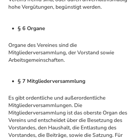
hohe Vergütungen, begünstigt werden.
§ 6 Organe
Organe des Vereines sind die
Mitgliederversammlung, der Vorstand sowie
Arbeitsgemeinschaften.
§ 7 Mitgliederversammlung
Es gibt ordentliche und außerordentliche
Mitgliederversammlungen. Die
Mitgliederversammlung ist das oberste Organ des
Vereins und entscheidet über die Besetzung des
Vorstandes, den Haushalt, die Entlastung des
Vorstandes, die Beiträge, sowie die Satzung. Für