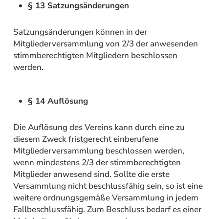
§ 13 Satzungsänderungen
Satzungsänderungen können in der
Mitgliederversammlung von 2/3 der anwesenden
stimmberechtigten Mitgliedern beschlossen
werden.
§ 14 Auflösung
Die Auflösung des Vereins kann durch eine zu
diesem Zweck fristgerecht einberufene
Mitgliederversammlung beschlossen werden,
wenn mindestens 2/3 der stimmberechtigten
Mitglieder anwesend sind. Sollte die erste
Versammlung nicht beschlussfähig sein, so ist eine
weitere ordnungsgemäße Versammlung in jedem
Fallbeschlussfähig. Zum Beschluss bedarf es einer