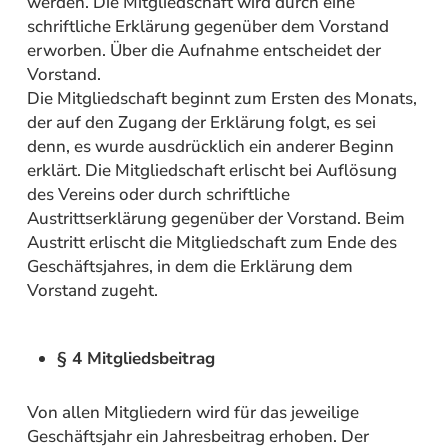
werden. Die Mitgliedschaft wird durch eine
schriftliche Erklärung gegenüber dem Vorstand
erworben. Über die Aufnahme entscheidet der
Vorstand.
Die Mitgliedschaft beginnt zum Ersten des Monats,
der auf den Zugang der Erklärung folgt, es sei
denn, es wurde ausdrücklich ein anderer Beginn
erklärt. Die Mitgliedschaft erlischt bei Auflösung
des Vereins oder durch schriftliche
Austrittserklärung gegenüber der Vorstand. Beim
Austritt erlischt die Mitgliedschaft zum Ende des
Geschäftsjahres, in dem die Erklärung dem
Vorstand zugeht.
§ 4 Mitgliedsbeitrag
Von allen Mitgliedern wird für das jeweilige
Geschäftsjahr ein Jahresbeitrag erhoben. Der