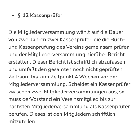
§ 12 Kassenprüfer
Die Mitgliederversammlung wählt auf die Dauer
von zwei Jahren zwei Kassenprüfer, die die Buch-
und Kassenprüfung des Vereins gemeinsam prüfen
und der Mitgliederversammlung hierüber Bericht
erstatten. Dieser Bericht ist schriftlich abzufassen
und umfaßt den gesamten noch nicht geprüften
Zeitraum bis zum Zeitpunkt 4 Wochen vor der
Mitgliederversammlung. Scheidet ein Kassenprüfer
zwischen zwei Mitgliederversammlungen aus, so
muss derVorstand ein Vereinsmitglied bis zur
nächsten Mitgliederversammlung als Kassenprüfer
berufen. Dieses ist den Mitgliedern schriftlich
mitzuteilen.