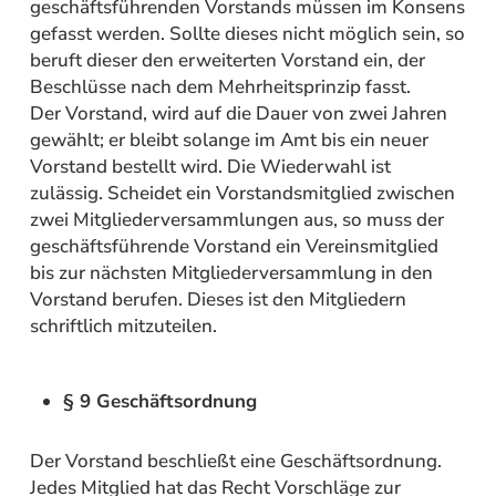
geschäftsführenden Vorstands müssen im Konsens
gefasst werden. Sollte dieses nicht möglich sein, so
beruft dieser den erweiterten Vorstand ein, der
Beschlüsse nach dem Mehrheitsprinzip fasst.
Der Vorstand, wird auf die Dauer von zwei Jahren
gewählt; er bleibt solange im Amt bis ein neuer
Vorstand bestellt wird. Die Wiederwahl ist
zulässig. Scheidet ein Vorstandsmitglied zwischen
zwei Mitgliederversammlungen aus, so muss der
geschäftsführende Vorstand ein Vereinsmitglied
bis zur nächsten Mitgliederversammlung in den
Vorstand berufen. Dieses ist den Mitgliedern
schriftlich mitzuteilen.
§ 9 Geschäftsordnung
Der Vorstand beschließt eine Geschäftsordnung.
Jedes Mitglied hat das Recht Vorschläge zur