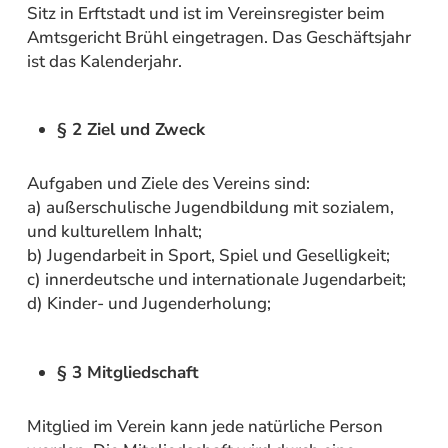
Sitz in Erftstadt und ist im Vereinsregister beim
Amtsgericht Brühl eingetragen. Das Geschäftsjahr
ist das Kalenderjahr.
§ 2 Ziel und Zweck
Aufgaben und Ziele des Vereins sind:
a) außerschulische Jugendbildung mit sozialem,
und kulturellem Inhalt;
b) Jugendarbeit in Sport, Spiel und Geselligkeit;
c) innerdeutsche und internationale Jugendarbeit;
d) Kinder- und Jugenderholung;
§ 3 Mitgliedschaft
Mitglied im Verein kann jede natürliche Person