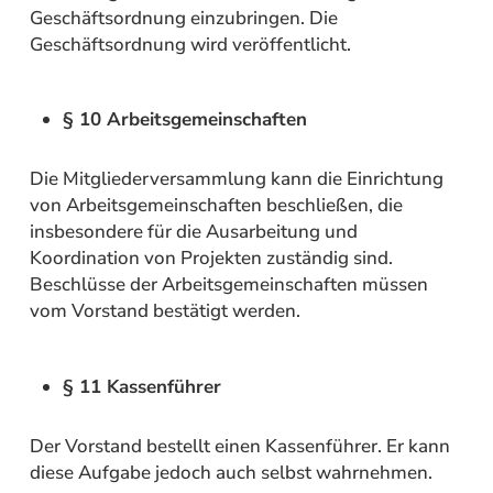
Geschäftsordnung einzubringen. Die
Geschäftsordnung wird veröffentlicht.
§ 10 Arbeitsgemeinschaften
Die Mitgliederversammlung kann die Einrichtung
von Arbeitsgemeinschaften beschließen, die
insbesondere für die Ausarbeitung und
Koordination von Projekten zuständig sind.
Beschlüsse der Arbeitsgemeinschaften müssen
vom Vorstand bestätigt werden.
§ 11 Kassenführer
Der Vorstand bestellt einen Kassenführer. Er kann
diese Aufgabe jedoch auch selbst wahrnehmen.