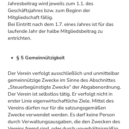
Jahresbeitrag wird jeweils zum 1.1. des
Geschäftsjahres bzw. zum Beginn der
Mitgliedschaft fällig.
Bei Eintritt nach dem 1.7. eines Jahres ist für das
laufende Jahr der halbe Mitgliedsbeitrag zu
entrichten.
§ 5 Gemeinnützigkeit
Der Verein verfolgt ausschließlich und unmittelbar
gemeinnützige Zwecke im Sinne des Abschnittes
„Steuerbegünstigte Zwecke“ der Abgabenordnung.
Der Verein ist selbstlos tätig. Er verfolgt nicht in
erster Linie eigenwirtschaftliche Ziele. Mittel des
Vereins dürfen nur für die satzungsgemäßen
Zwecke verwendet werden. Es darf keine Person
durch Verwaltungsausgaben, die den Zwecken des
Vereins fremd sind, oder durch unverhältnismäßig