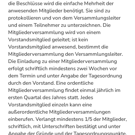
die Beschlüsse wird die einfache Mehrheit der
anwesenden Mitglieder benötigt. Sie sind zu
protokollieren und von dem Versammlungsleiter
und einem Teilnehmer zu unterzeichnen. Die
Mitgliederversammlung wird von einem
Vorstandsmitglied geleitet; ist kein
Vorstandsmitglied anwesend, bestimmt die
Mitgliederversammlung den Versammlungsleiter.
Die Einladung zu einer Mitgliederversammlung
erfolgt schriftlich mindestens zwei Wochen vor
dem Termin und unter Angabe der Tagesordnung
durch den Vorstand. Eine ordentliche
Mitgliederversammlung findet einmal jährlich im
ersten Quartal des Jahres statt. Jedes
Vorstandsmitglied einzeln kann eine
außerordentliche Mitgliederversammlungen
einberufen. Verlangt mindestens 1/5 der Mitglieder,
schriftlich, mit Unterschriften bestätigt und unter
Angabe der Gründe und der Tagesordnungspunkte,