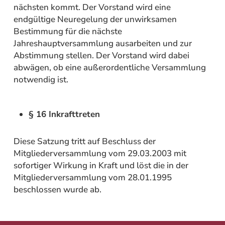
nächsten kommt. Der Vorstand wird eine
endgültige Neuregelung der unwirksamen
Bestimmung für die nächste
Jahreshauptversammlung ausarbeiten und zur
Abstimmung stellen. Der Vorstand wird dabei
abwägen, ob eine außerordentliche Versammlung
notwendig ist.
§ 16 Inkrafttreten
Diese Satzung tritt auf Beschluss der
Mitgliederversammlung vom 29.03.2003 mit
sofortiger Wirkung in Kraft und löst die in der
Mitgliederversammlung vom 28.01.1995
beschlossen wurde ab.