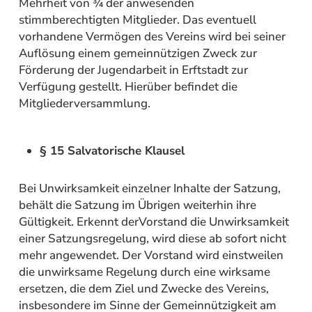
Mehrheit von ¾ der anwesenden
stimmberechtigten Mitglieder. Das eventuell
vorhandene Vermögen des Vereins wird bei seiner
Auflösung einem gemeinnützigen Zweck zur
Förderung der Jugendarbeit in Erftstadt zur
Verfügung gestellt. Hierüber befindet die
Mitgliederversammlung.
§ 15 Salvatorische Klausel
Bei Unwirksamkeit einzelner Inhalte der Satzung,
behält die Satzung im Übrigen weiterhin ihre
Gültigkeit. Erkennt derVorstand die Unwirksamkeit
einer Satzungsregelung, wird diese ab sofort nicht
mehr angewendet. Der Vorstand wird einstweilen
die unwirksame Regelung durch eine wirksame
ersetzen, die dem Ziel und Zwecke des Vereins,
insbesondere im Sinne der Gemeinnützigkeit am