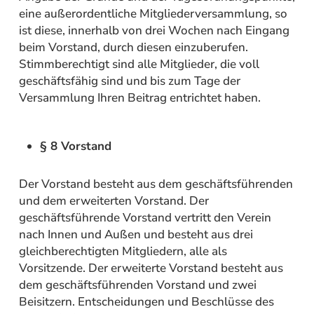
eine außerordentliche Mitgliederversammlung, so
ist diese, innerhalb von drei Wochen nach Eingang
beim Vorstand, durch diesen einzuberufen.
Stimmberechtigt sind alle Mitglieder, die voll
geschäftsfähig sind und bis zum Tage der
Versammlung Ihren Beitrag entrichtet haben.
§ 8 Vorstand
Der Vorstand besteht aus dem geschäftsführenden
und dem erweiterten Vorstand. Der
geschäftsführende Vorstand vertritt den Verein
nach Innen und Außen und besteht aus drei
gleichberechtigten Mitgliedern, alle als
Vorsitzende. Der erweiterte Vorstand besteht aus
dem geschäftsführenden Vorstand und zwei
Beisitzern. Entscheidungen und Beschlüsse des