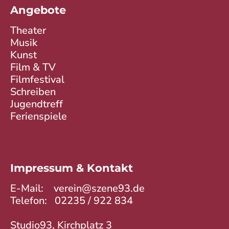
Angebote
Theater
Musik
Kunst
Film & TV
Filmfestival
Schreiben
Jugendtreff
Ferienspiele
Impressum & Kontakt
E-Mail:
verein@szene93.de
Telefon:
02235 / 922 834
Studio93, Kirchplatz 3