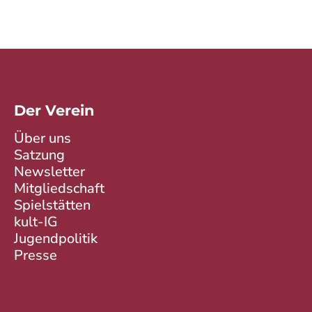
Der Verein
Über uns
Satzung
Newsletter
Mitgliedschaft
Spielstätten
kult-IG
Jugendpolitik
Presse