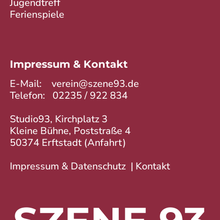
Jugendtreff
Ferienspiele
Impressum & Kontakt
E-Mail:
verein@szene93.de
Telefon:
02235 / 922 834
Studio93, Kirchplatz 3
Kleine Bühne, Poststraße 4
50374 Erftstadt (
Anfahrt
)
Impressum & Datenschutz
|
Kontakt