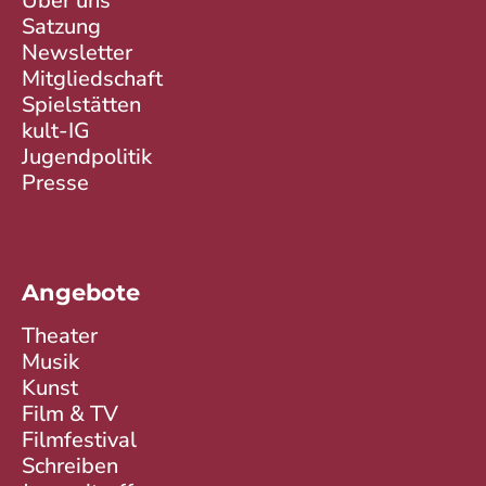
Über uns
Satzung
Newsletter
Mitgliedschaft
Spielstätten
kult-IG
Jugendpolitik
Presse
Angebote
Theater
Musik
Kunst
Film & TV
Filmfestival
Schreiben