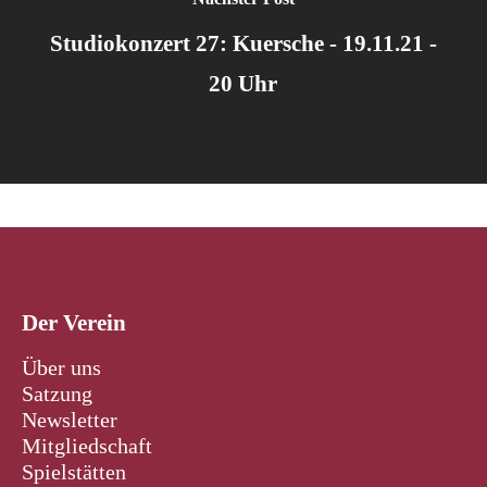
Studiokonzert 27: Kuersche - 19.11.21 -
20 Uhr
Der Verein
Über uns
Satzung
Newsletter
Mitgliedschaft
Spielstätten