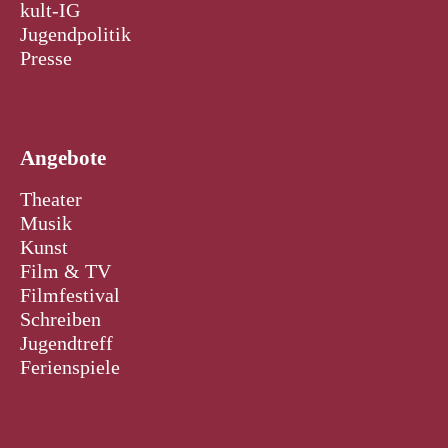
kult-IG
Jugendpolitik
Presse
Angebote
Theater
Musik
Kunst
Film & TV
Filmfestival
Schreiben
Jugendtreff
Ferienspiele