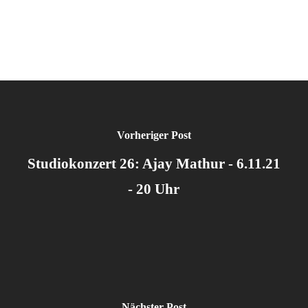
Vorheriger Post
Studiokonzert 26: Ajay Mathur - 6.11.21
- 20 Uhr
Nächster Post