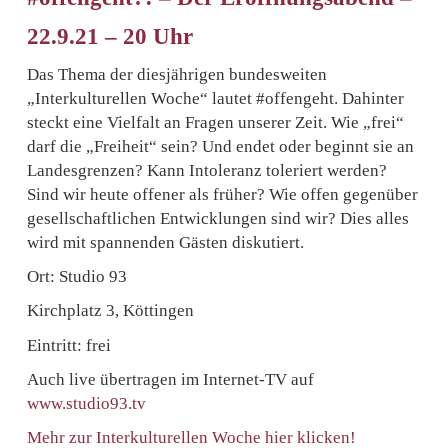
22.9.21 – 20 Uhr
Das Thema der diesjährigen bundesweiten
„Interkulturellen Woche“ lautet #offengeht. Dahinter
steckt eine Vielfalt an Fragen unserer Zeit. Wie „frei“
darf die „Freiheit“ sein? Und endet oder beginnt sie an
Landesgrenzen? Kann Intoleranz toleriert werden?
Sind wir heute offener als früher? Wie offen gegenüber
gesellschaftlichen Entwicklungen sind wir? Dies alles
wird mit spannenden Gästen diskutiert.
Ort: Studio 93
Kirchplatz 3, Köttingen
Eintritt: frei
Auch live übertragen im Internet-TV auf
www.studio93.tv
Mehr zur Interkulturellen Woche hier klicken!