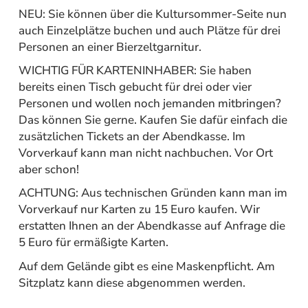
NEU: Sie können über die Kultursommer-Seite nun
auch Einzelplätze buchen und auch Plätze für drei
Personen an einer Bierzeltgarnitur.
WICHTIG FÜR KARTENINHABER: Sie haben
bereits einen Tisch gebucht für drei oder vier
Personen und wollen noch jemanden mitbringen?
Das können Sie gerne. Kaufen Sie dafür einfach die
zusätzlichen Tickets an der Abendkasse. Im
Vorverkauf kann man nicht nachbuchen. Vor Ort
aber schon!
ACHTUNG: Aus technischen Gründen kann man im
Vorverkauf nur Karten zu 15 Euro kaufen. Wir
erstatten Ihnen an der Abendkasse auf Anfrage die
5 Euro für ermäßigte Karten.
Auf dem Gelände gibt es eine Maskenpflicht. Am
Sitzplatz kann diese abgenommen werden.