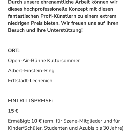
Durch unsere ehrenamtliche Arbeit können wir
dieses hochprofessionelle Konzept mit diesen
fantastischen Profi-Künstlern zu einem extrem
niedrigen Preis bieten. Wir freuen uns auf Ihren
Besuch und Ihre Unterstützung!
ORT:
Open-Air-Bühne Kultursommer
Albert-Einstein-Ring
Erftstadt-Lechenich
EINTRITTSPREISE:
15 €
Ermäßigt:
10 €
(erm. für Szene-Mitglieder und für
Kinder/Schüler, Studenten und Azubis bis 30 Jahre)