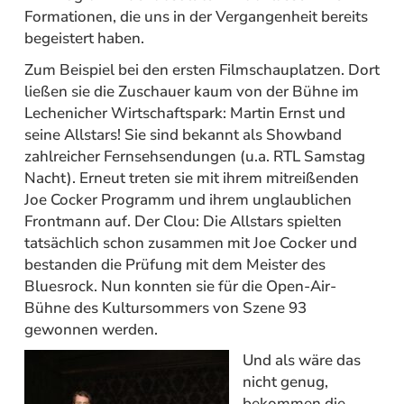
Formationen, die uns in der Vergangenheit bereits
begeistert haben.
Zum Beispiel bei den ersten Filmschauplatzen. Dort
ließen sie die Zuschauer kaum von der Bühne im
Lechenicher Wirtschaftspark: Martin Ernst und
seine Allstars! Sie sind bekannt als Showband
zahlreicher Fernsehsendungen (u.a. RTL Samstag
Nacht). Erneut treten sie mit ihrem mitreißenden
Joe Cocker Programm und ihrem unglaublichen
Frontmann auf. Der Clou: Die Allstars spielten
tatsächlich schon zusammen mit Joe Cocker und
bestanden die Prüfung mit dem Meister des
Bluesrock. Nun konnten sie für die Open-Air-
Bühne des Kultursommers von Szene 93
gewonnen werden.
Und als wäre das
nicht genug,
bekommen die