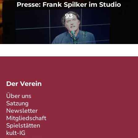
Presse: Frank Spilker im Studio
93
Der Verein
Über uns
Satzung
Newsletter
Mitgliedschaft
Spielstätten
kult-IG