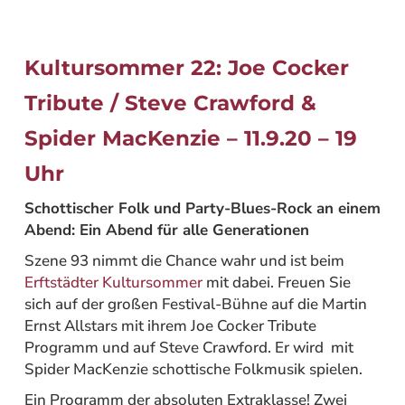
Kultursommer 22: Joe Cocker
Tribute / Steve Crawford &
Spider MacKenzie – 11.9.20 – 19
Uhr
Schottischer Folk und Party-Blues-Rock an einem
Abend: Ein Abend für alle Generationen
Szene 93 nimmt die Chance wahr und ist beim
Erftstädter Kultursommer
mit dabei. Freuen Sie
sich auf der großen Festival-Bühne auf die Martin
Ernst Allstars mit ihrem Joe Cocker Tribute
Programm und auf Steve Crawford. Er wird mit
Spider MacKenzie schottische Folkmusik spielen.
Ein Programm der absoluten Extraklasse! Zwei