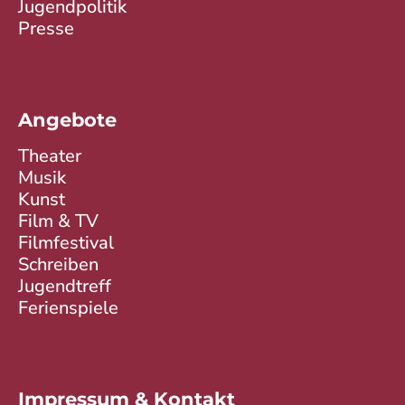
Jugendpolitik
Presse
Angebote
Theater
Musik
Kunst
Film & TV
Filmfestival
Schreiben
Jugendtreff
Ferienspiele
Impressum & Kontakt