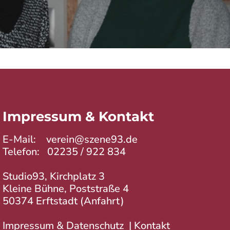
Impressum & Kontakt
E-Mail:
verein@szene93.de
Telefon:
02235 / 922 834
Studio93, Kirchplatz 3
Kleine Bühne, Poststraße 4
50374 Erftstadt (
Anfahrt
)
Impressum & Datenschutz
|
Kontakt