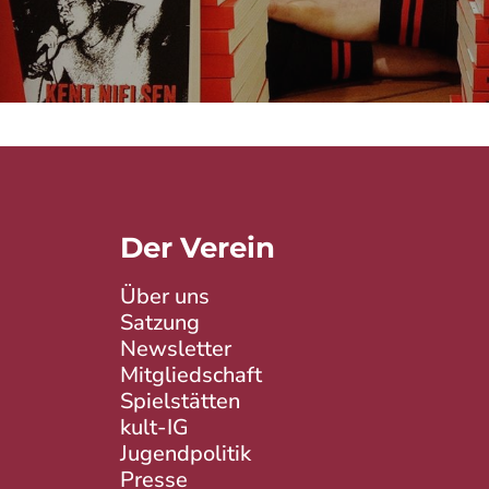
Der Verein
Über uns
Satzung
Newsletter
Mitgliedschaft
Spielstätten
kult-IG
Jugendpolitik
Presse