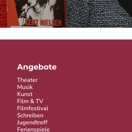
Angebote
Theater
Musik
Kunst
Film & TV
Filmfestival
Schreiben
Jugendtreff
Ferienspiele