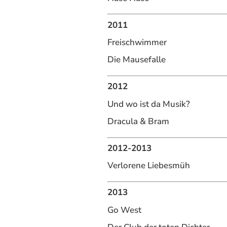
2011
Freischwimmer
Die Mausefalle
2012
Und wo ist da Musik?
Dracula & Bram
2012-2013
Verlorene Liebesmüh
2013
Go West