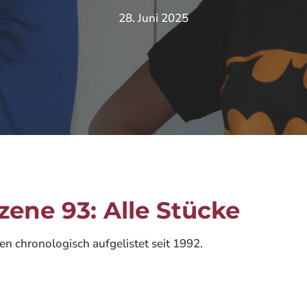
28. Juni 2025
zene 93: Alle Stücke
en chronologisch aufgelistet seit 1992.