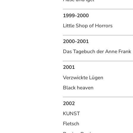
1999-2000
Little Shop of Horrors
2000-2001
Das Tagebuch der Anne Frank
2001
Verzwickte Lügen
Black heaven
2002
KUNST
Fletsch