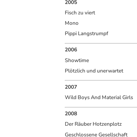
2005
Fisch zu viert
Mono
Pippi Langstrumpf
2006
Showtime
Plötzlich und unerwartet
2007
Wild Boys And Material Girls
2008
Der Räuber Hotzenplotz
Geschlossene Gesellschaft