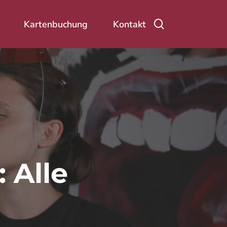
Suche
Kartenbuchung
Kontakt
 Alle