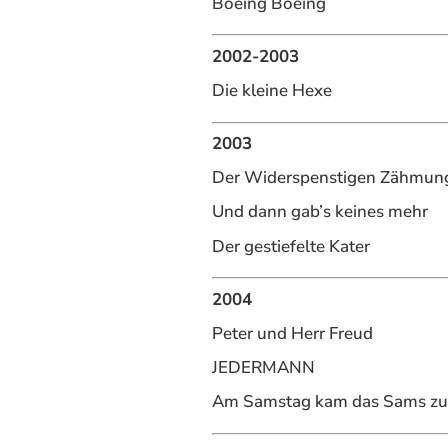
Boeing Boeing
2002-2003
Die kleine Hexe
2003
Der Widerspenstigen Zähmun
Und dann gab’s keines mehr
Der gestiefelte Kater
2004
Peter und Herr Freud
JEDERMANN
Am Samstag kam das Sams zu