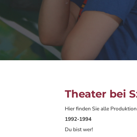
Theater bei S
Hier finden Sie alle Produktion
1992-1994
Du bist wer!