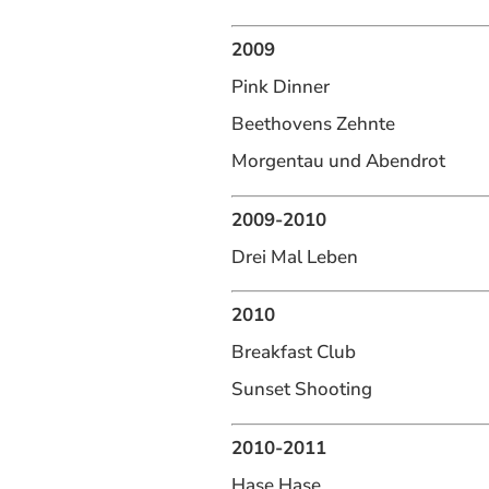
2009
Pink Dinner
Beethovens Zehnte
Morgentau und Abendrot
2009-2010
Drei Mal Leben
2010
Breakfast Club
Sunset Shooting
2010-2011
Hase Hase