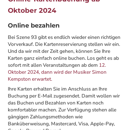
Oktober 2024
Online bezahlen
:
Bei Szene 93 gibt es endlich wieder einen richtigen
Vorverkauf. Die Kartenreservierung stellen wir ein.
Und da wir mit der Zeit gehen, können Sie Ihre
Karten ganz einfach online buchen. Los geht es ab
sofort mit allen Veranstaltungen ab dem
12.
Oktober 2024, dann wird der Musiker Simon
Kempston erwartet.
Ihre Karten erhalten Sie im Anschluss an Ihre
Buchung per E-Mail zugesendet. Damit wollen wir
das Buchen und Bezahlen von Karten noch
komfortabler machen. Zur Verfügung stehen alle
gängigen Zahlungsmethoden wie
Banküberweisung, Mastercard, Visa, Apple-Pay,