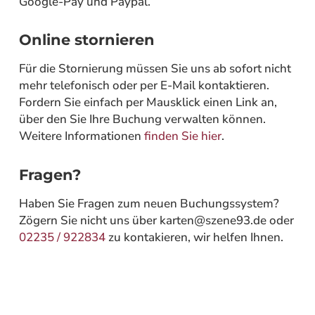
Google-Pay und Paypal.
Online stornieren
Für die Stornierung müssen Sie uns ab sofort nicht
mehr telefonisch oder per E-Mail kontaktieren.
Fordern Sie einfach per Mausklick einen Link an,
über den Sie Ihre Buchung verwalten können.
Weitere Informationen
finden Sie hier
.
Fragen?
Haben Sie Fragen zum neuen Buchungssystem?
Zögern Sie nicht uns über karten@szene93.de oder
02235 / 922834
zu kontakieren, wir helfen Ihnen.