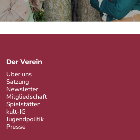
Der Verein
Über uns
Satzung
Newsletter
Mitgliedschaft
Spielstätten
kult-IG
Jugendpolitik
Presse