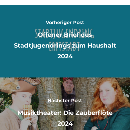
Vorheriger Post
Offener Brief des
Stadtjugendrings zum Haushalt
2024
Nächster Post
Musiktheater: Die Zauberflöte
2024