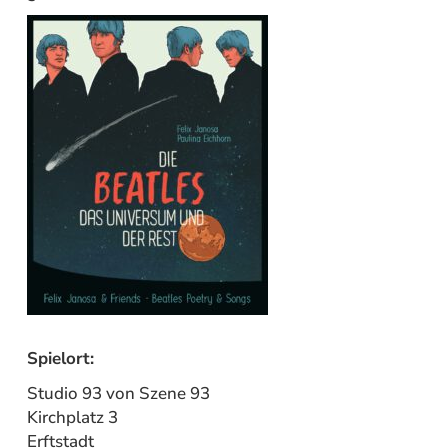
Spielort:
Studio 93 von Szene 93
Kirchplatz 3
Erftstadt