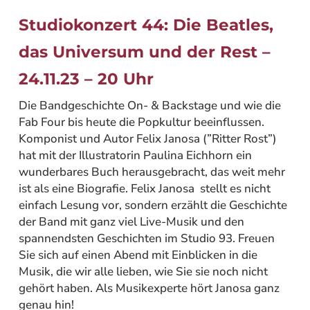
Studiokonzert 44: Die Beatles,
das Universum und der Rest –
24.11.23 – 20 Uhr
Die Bandgeschichte On- & Backstage und wie die
Fab Four bis heute die Popkultur beeinflussen.
Komponist und Autor Felix Janosa (”Ritter Rost”)
hat mit der Illustratorin Paulina Eichhorn ein
wunderbares Buch herausgebracht, das weit mehr
ist als eine Biografie. Felix Janosa stellt es nicht
einfach Lesung vor, sondern erzählt die Geschichte
der Band mit ganz viel Live-Musik und den
spannendsten Geschichten im Studio 93. Freuen
Sie sich auf einen Abend mit Einblicken in die
Musik, die wir alle lieben, wie Sie sie noch nicht
gehört haben. Als Musikexperte hört Janosa ganz
genau hin!