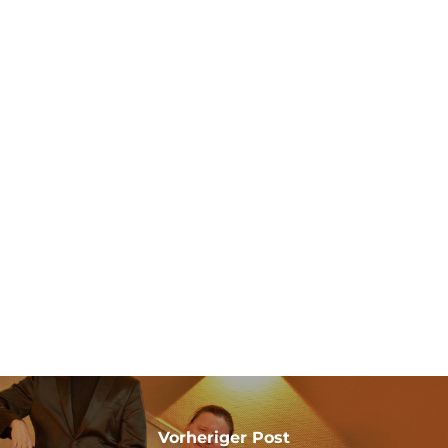
Vorheriger Post