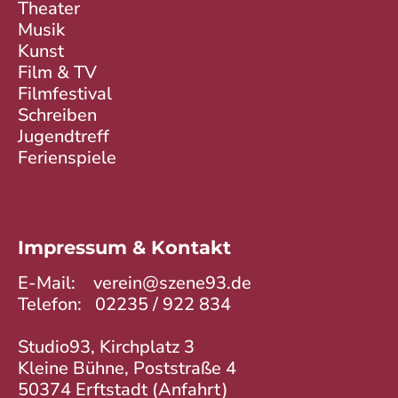
Theater
Musik
Kunst
Film & TV
Filmfestival
Schreiben
Jugendtreff
Ferienspiele
Impressum & Kontakt
E-Mail:
verein@szene93.de
Telefon:
02235 / 922 834
Studio93, Kirchplatz 3
Kleine Bühne, Poststraße 4
50374 Erftstadt (
Anfahrt
)