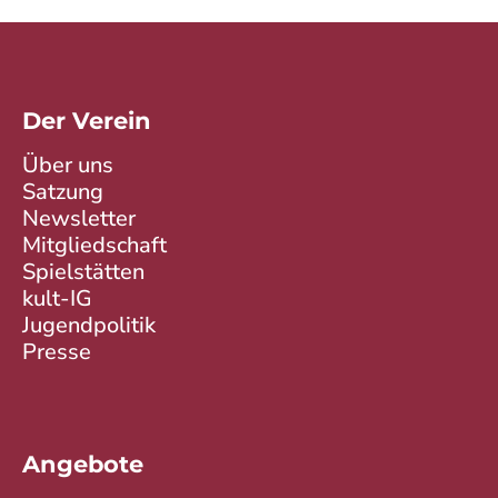
Der Verein
Über uns
Satzung
Newsletter
Mitgliedschaft
Spielstätten
kult-IG
Jugendpolitik
Presse
Angebote