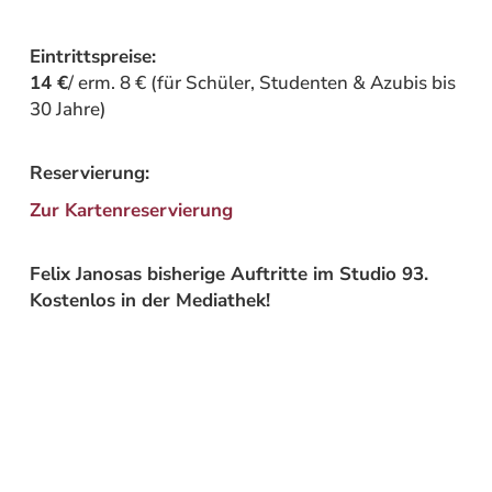
Eintrittspreise:
14 €
/ erm. 8 € (für Schüler, Studenten & Azubis bis
30 Jahre)
Reservierung:
Zur Kartenreservierung
Felix Janosas bisherige Auftritte im Studio 93.
Kostenlos in der Mediathek!