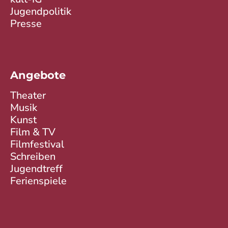
Jugendpolitik
Presse
Angebote
Theater
Musik
Kunst
Film & TV
Filmfestival
Schreiben
Jugendtreff
Ferienspiele