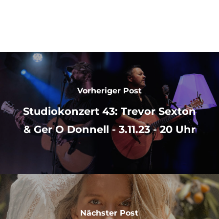
Vorheriger Post
Studiokonzert 43: Trevor Sexton
& Ger O Donnell - 3.11.23 - 20 Uhr
Nächster Post