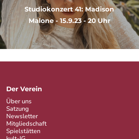
Studiokonzert 41: Madison
Malone - 15.9.23 - 20 Uhr
Der Verein
Über uns
Satzung
Newsletter
Mitgliedschaft
Spielstätten
kult-IG