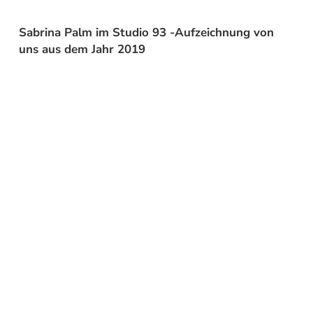
Sabrina Palm im Studio 93 -Aufzeichnung von
uns aus dem Jahr 2019