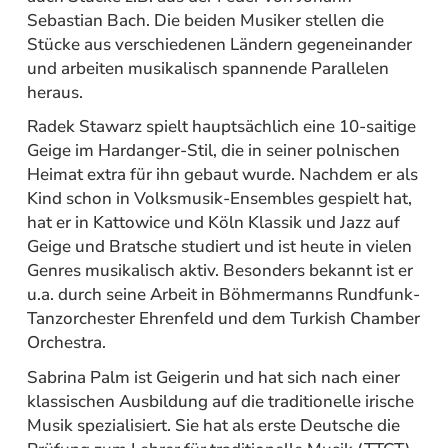
Sebastian Bach. Die beiden Musiker stellen die
Stücke aus verschiedenen Ländern gegeneinander
und arbeiten musikalisch spannende Parallelen
heraus.
Radek Stawarz spielt hauptsächlich eine 10-saitige
Geige im Hardanger-Stil, die in seiner polnischen
Heimat extra für ihn gebaut wurde. Nachdem er als
Kind schon in Volksmusik-Ensembles gespielt hat,
hat er in Kattowice und Köln Klassik und Jazz auf
Geige und Bratsche studiert und ist heute in vielen
Genres musikalisch aktiv. Besonders bekannt ist er
u.a. durch seine Arbeit in Böhmermanns Rundfunk-
Tanzorchester Ehrenfeld und dem Turkish Chamber
Orchestra.
Sabrina Palm ist Geigerin und hat sich nach einer
klassischen Ausbildung auf die traditionelle irische
Musik spezialisiert. Sie hat als erste Deutsche die