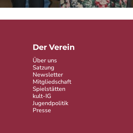
Der Verein
Über uns
Satzung
Newsletter
Mitgliedschaft
Spielstätten
kult-IG
Jugendpolitik
Presse