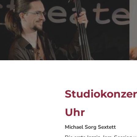
Studiokonzert
Uhr
Michael Sorg Sextett