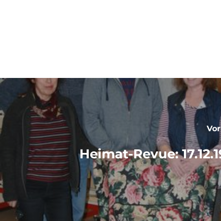
Vor
SZ
Heimat-Revue: 17.12.19