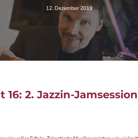
12. Dezember 2019
 16: 2. Jazzin-Jamsession 