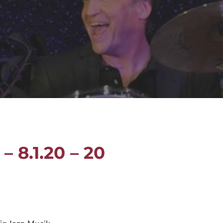
– 8.1.20 – 20