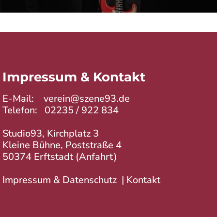
Impressum & Kontakt
E-Mail:
verein@szene93.de
Telefon:
02235 / 922 834
Studio93, Kirchplatz 3
Kleine Bühne, Poststraße 4
50374 Erftstadt (
Anfahrt
)
Impressum & Datenschutz
|
Kontakt