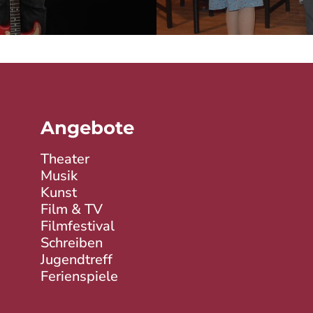
Angebote
Theater
Musik
Kunst
Film & TV
Filmfestival
Schreiben
Jugendtreff
Ferienspiele