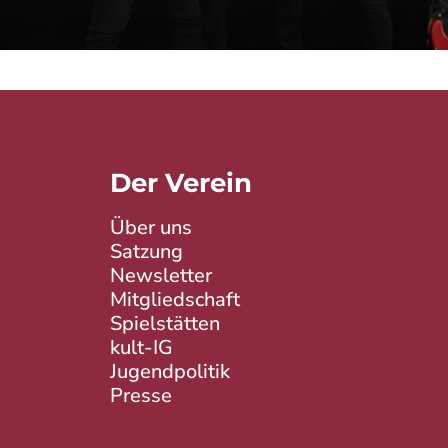
Der Verein
Über uns
Satzung
Newsletter
Mitgliedschaft
Spielstätten
kult-IG
Jugendpolitik
Presse