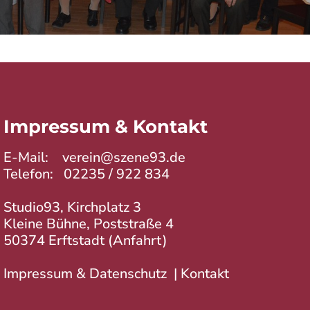
Impressum & Kontakt
E-Mail:
verein@szene93.de
Telefon:
02235 / 922 834
Studio93, Kirchplatz 3
Kleine Bühne, Poststraße 4
50374 Erftstadt (
Anfahrt
)
Impressum & Datenschutz
|
Kontakt