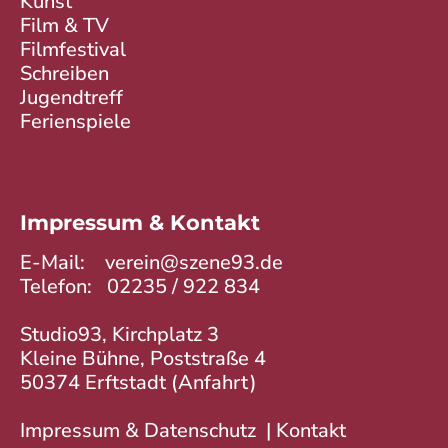
Kunst
Film & TV
Filmfestival
Schreiben
Jugendtreff
Ferienspiele
Impressum & Kontakt
E-Mail:
verein@szene93.de
Telefon:
02235 / 922 834
Studio93, Kirchplatz 3
Kleine Bühne, Poststraße 4
50374 Erftstadt (
Anfahrt
)
Impressum & Datenschutz
|
Kontakt