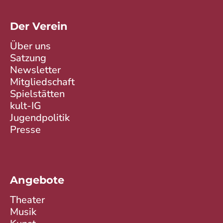
Der Verein
Über uns
Satzung
Newsletter
Mitgliedschaft
Spielstätten
kult-IG
Jugendpolitik
Presse
Angebote
Theater
Musik