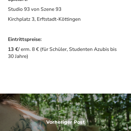
Studio 93 von Szene 93
Kirchplatz 3, Erftstadt-Köttingen
Eintrittspreise:
13 €
/ erm. 8 € (für Schüler, Studenten Azubis bis
30 Jahre)
Vorheriger Post