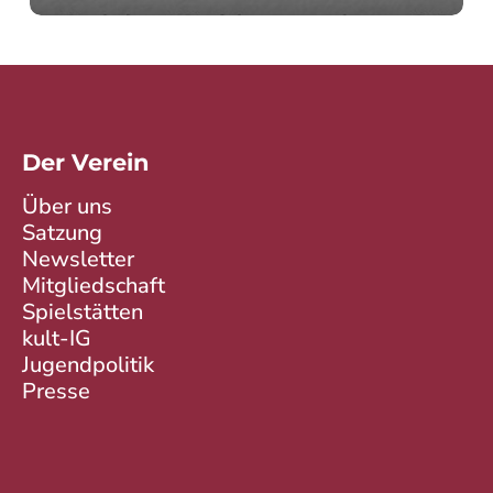
Der Verein
Über uns
Satzung
Newsletter
Mitgliedschaft
Spielstätten
kult-IG
Jugendpolitik
Presse