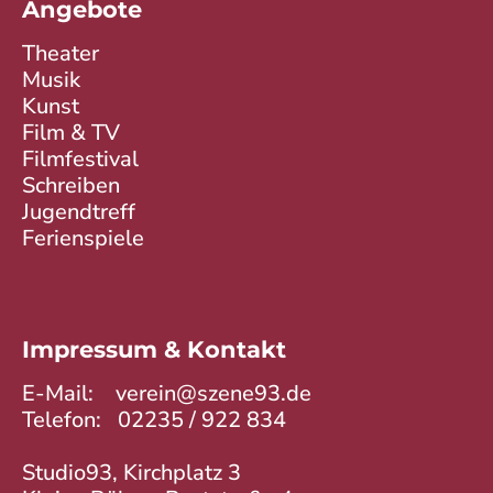
Angebote
Theater
Musik
Kunst
Film & TV
Filmfestival
Schreiben
Jugendtreff
Ferienspiele
Impressum & Kontakt
E-Mail:
verein@szene93.de
Telefon:
02235 / 922 834
Studio93, Kirchplatz 3